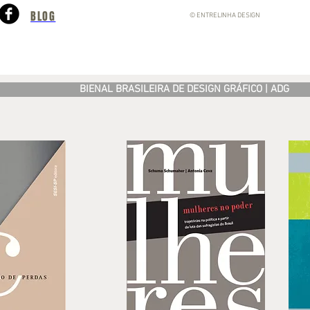
BLOG
© ENTRELINHA DESIGN
BIENAL BRASILEIRA DE DESIGN GRÁFICO | ADG